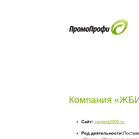
Компания «ЖБИ
Сайт:
cement2000.ru
Род деятельности:
Поставк