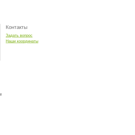
Контакты
Задать вопрос
Наши координаты