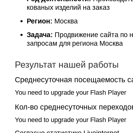
кованых изделий на заказ
Регион:
Москва
Задача:
Продвижение сайта по 
запросам для региона Москва
Результат нашей работы
Среднесуточная посещаемость с
You need to upgrade your Flash Player
Кол-во среднесуточных переходо
You need to upgrade your Flash Player